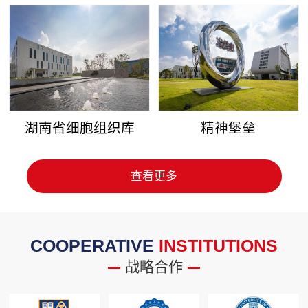
湖南省细胞组织库
精神堡垒
查看更多
COOPERATIVE
INSTITUTIONS
战略合作