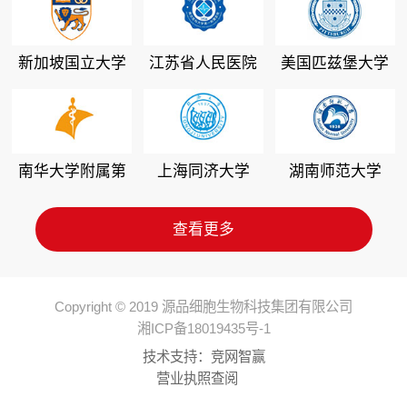
新加坡国立大学
江苏省人民医院
美国匹兹堡大学
南华大学附属第
上海同济大学
湖南师范大学
二医院
查看更多
Copyright © 2019 源品细胞生物科技集团有限公司
湘ICP备18019435号-1
技术支持：
竞网智赢
营业执照查阅