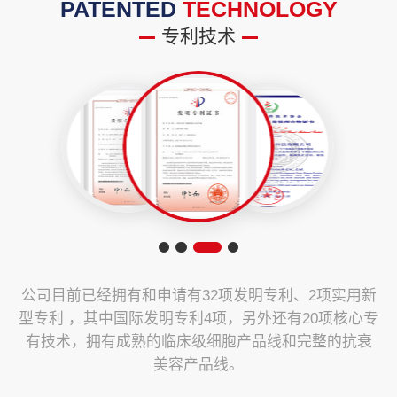
PATENTED
TECHNOLOGY
专利技术
公司目前已经拥有和申请有32项发明专利、2项实用新
型专利 ，其中国际发明专利4项，另外还有20项核心专
有技术，拥有成熟的临床级细胞产品线和完整的抗衰
美容产品线。