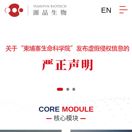
EN
CORE
MODULE
核心模块