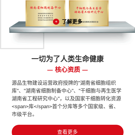
了解更多
一切为了人类生命健康
核心资质
源品生物建设运营政府授牌的"湖南省细胞组织
库"、"湖南省细胞制备中心"、"干细胞与再生医学
湖南省工程研究中心"，以及国家干细胞转化资源
<span>库</span>首个分库等多个国家级、省、
市级平台。
查看更多