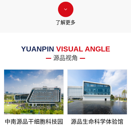
了解更多
YUANPIN
VISUAL ANGLE
源品视角
中南源品干细胞科技园
源品生命科学体验馆