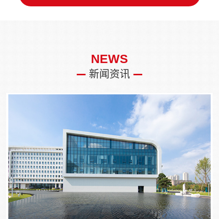
NEWS
新闻资讯