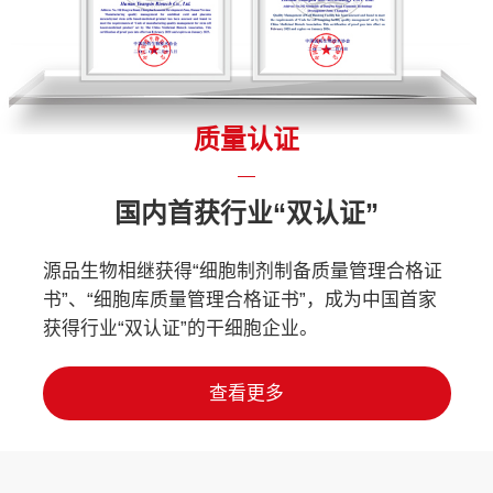
质量认证
国内首获行业“双认证”
源品生物相继获得“细胞制剂制备质量管理合格证
书”、“细胞库质量管理合格证书”，成为中国首家
获得行业“双认证”的干细胞企业。
查看更多