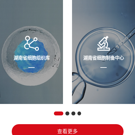
湖南省细胞组织库
湖南省细胞制备中心
查看更多