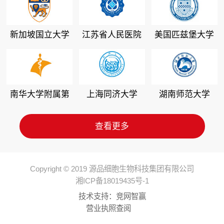
新加坡国立大学
江苏省人民医院
美国匹兹堡大学
南华大学附属第
上海同济大学
湖南师范大学
二医院
查看更多
Copyright © 2019 源品细胞生物科技集团有限公司
湘ICP备18019435号-1
技术支持：
竞网智赢
营业执照查阅