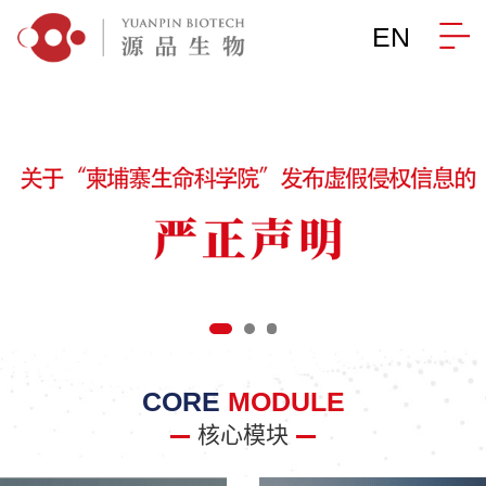
EN
CORE
MODULE
核心模块