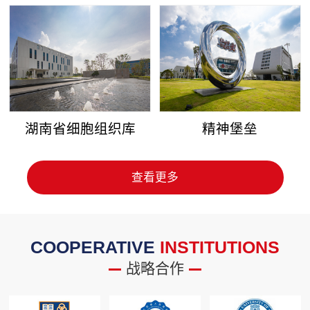
湖南省细胞组织库
精神堡垒
查看更多
COOPERATIVE
INSTITUTIONS
战略合作