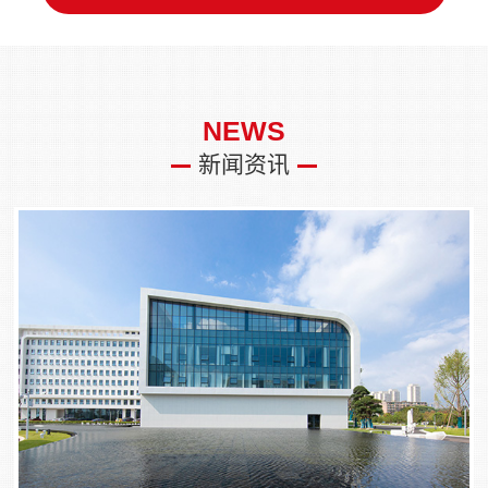
NEWS
新闻资讯