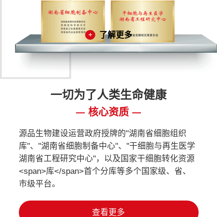
了解更多
一切为了人类生命健康
核心资质
源品生物建设运营政府授牌的"湖南省细胞组织
库"、"湖南省细胞制备中心"、"干细胞与再生医学
湖南省工程研究中心"，以及国家干细胞转化资源
<span>库</span>首个分库等多个国家级、省、
市级平台。
查看更多