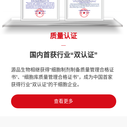
质量认证
国内首获行业“双认证”
源品生物相继获得“细胞制剂制备质量管理合格证
书”、“细胞库质量管理合格证书”，成为中国首家
获得行业“双认证”的干细胞企业。
查看更多