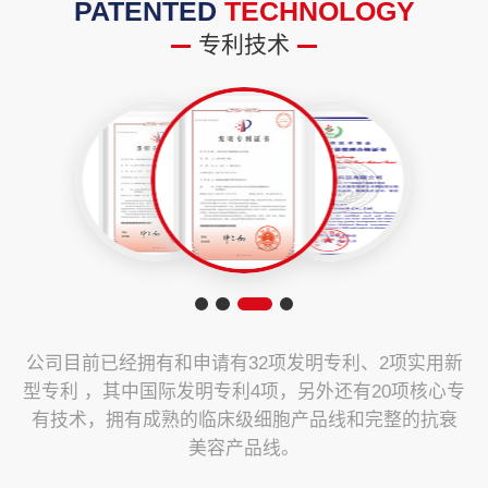
PATENTED
TECHNOLOGY
专利技术
公司目前已经拥有和申请有32项发明专利、2项实用新
型专利 ，其中国际发明专利4项，另外还有20项核心专
有技术，拥有成熟的临床级细胞产品线和完整的抗衰
美容产品线。