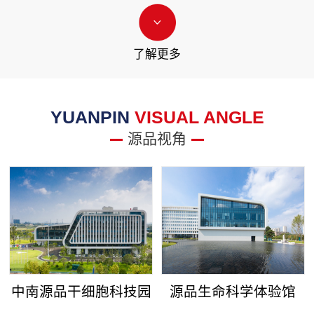
了解更多
YUANPIN
VISUAL ANGLE
源品视角
中南源品干细胞科技园
源品生命科学体验馆