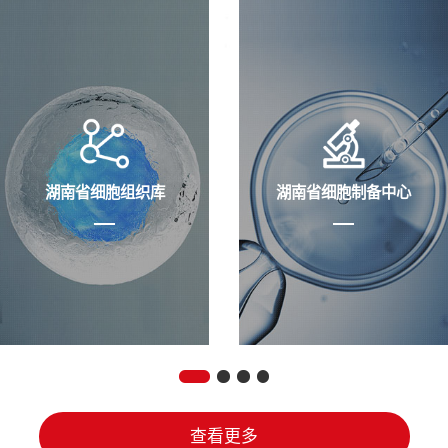
湖南省细胞组织库
湖南省细胞制备中心
查看更多