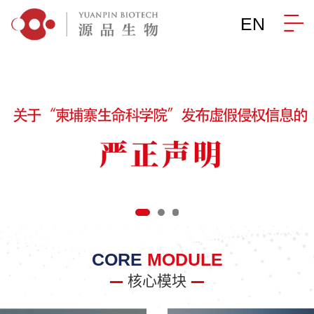
EN
CORE
MODULE
核心模块