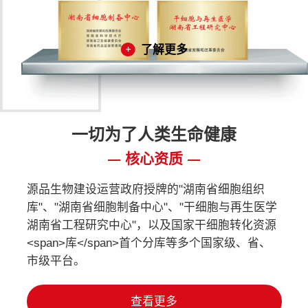
了解更多
一切为了人类生命健康
核心资质
源品生物建设运营政府授牌的"湖南省细胞组织
库"、"湖南省细胞制备中心"、"干细胞与再生医学
湖南省工程研究中心"，以及国家干细胞转化资源
<span>库</span>首个分库等多个国家级、省、
市级平台。
查看更多