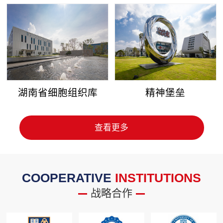
湖南省细胞组织库
精神堡垒
查看更多
COOPERATIVE
INSTITUTIONS
战略合作