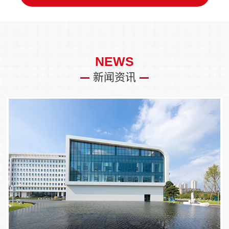
NEWS
新闻资讯