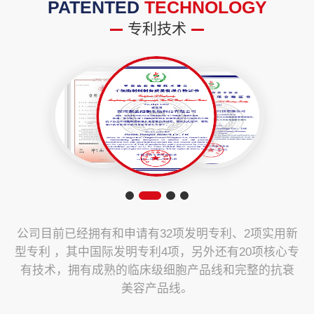
PATENTED
TECHNOLOGY
专利技术
公司目前已经拥有和申请有32项发明专利、2项实用新
型专利 ，其中国际发明专利4项，另外还有20项核心专
有技术，拥有成熟的临床级细胞产品线和完整的抗衰
美容产品线。