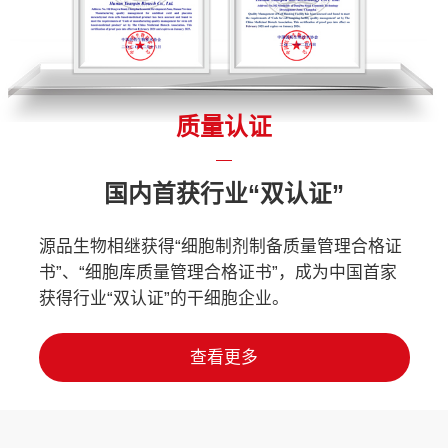
质量认证
国内首获行业“双认证”
源品生物相继获得“细胞制剂制备质量管理合格证
书”、“细胞库质量管理合格证书”，成为中国首家
获得行业“双认证”的干细胞企业。
查看更多