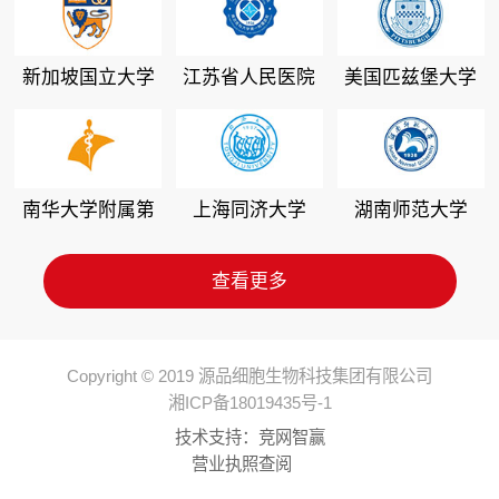
新加坡国立大学
江苏省人民医院
美国匹兹堡大学
南华大学附属第
上海同济大学
湖南师范大学
二医院
查看更多
Copyright © 2019 源品细胞生物科技集团有限公司
湘ICP备18019435号-1
技术支持：
竞网智赢
营业执照查阅