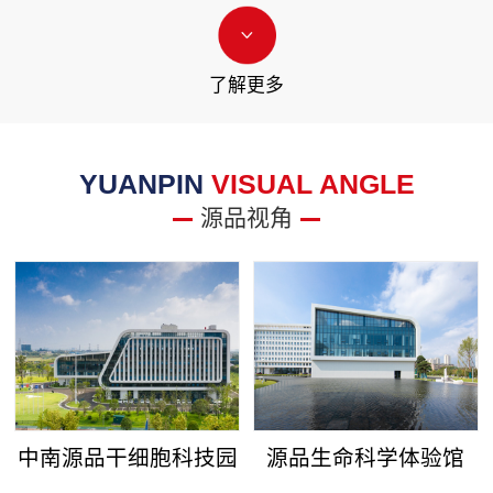
了解更多
YUANPIN
VISUAL ANGLE
源品视角
中南源品干细胞科技园
源品生命科学体验馆