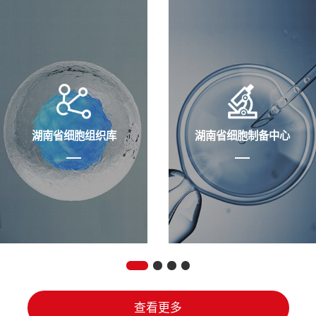
湖南省细胞组织库
湖南省细胞制备中心
查看更多